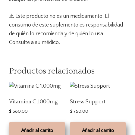
⚠️ Este producto no es un medicamento. El
consumo de este suplemento es responsabilidad
de quién lo recomienda y de quién lo usa.
Consulte a su médico.
Productos relacionados
Vitamina C 1.000mg
Stress Support
$
580,00
$
750,00
Añadir al carrito
Añadir al carrito