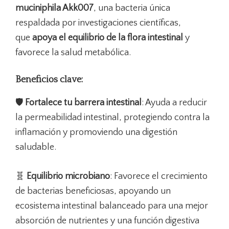
muciniphila Akk007
, una bacteria única
respaldada por investigaciones científicas,
que
apoya el equilibrio de la flora intestinal
y
favorece la salud metabólica.
Beneficios clave:
🛡️
Fortalece tu barrera intestinal
: Ayuda a reducir
la permeabilidad intestinal, protegiendo contra la
inflamación y promoviendo una digestión
saludable.
🧬
Equilibrio microbiano
: Favorece el crecimiento
de bacterias beneficiosas, apoyando un
ecosistema intestinal balanceado para una mejor
absorción de nutrientes y una función digestiva