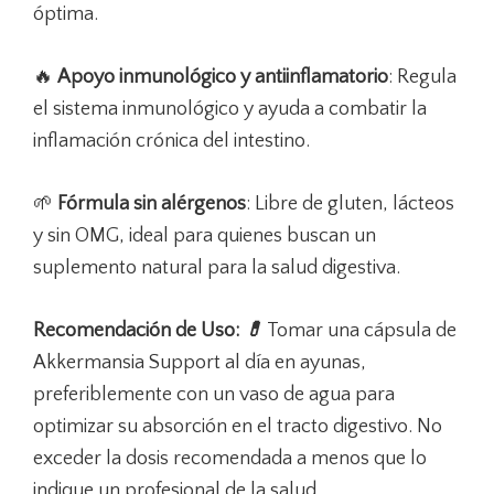
óptima.
🔥
Apoyo inmunológico y antiinflamatorio
: Regula
el sistema inmunológico y ayuda a combatir la
inflamación crónica del intestino.
🌱
Fórmula sin alérgenos
: Libre de gluten, lácteos
y sin OMG, ideal para quienes buscan un
suplemento natural para la salud digestiva.
Recomendación de Uso:
💊
Tomar una cápsula de
Akkermansia Support al día en ayunas,
preferiblemente con un vaso de agua para
optimizar su absorción en el tracto digestivo. No
exceder la dosis recomendada a menos que lo
indique un profesional de la salud.